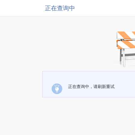
正在查询中
正在查询中，请刷新重试