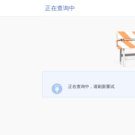
正在查询中
正在查询中，请刷新重试