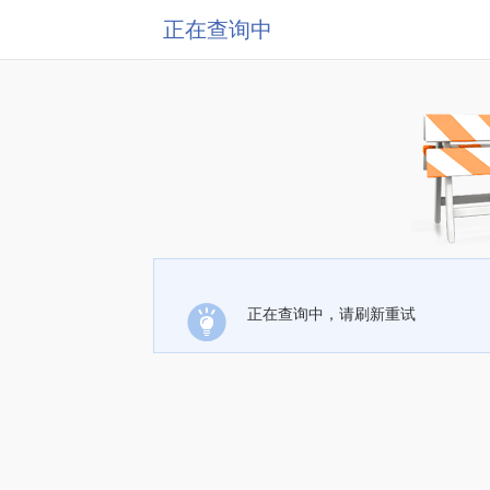
正在查询中
正在查询中，请刷新重试