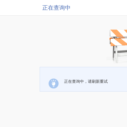
正在查询中
正在查询中，请刷新重试