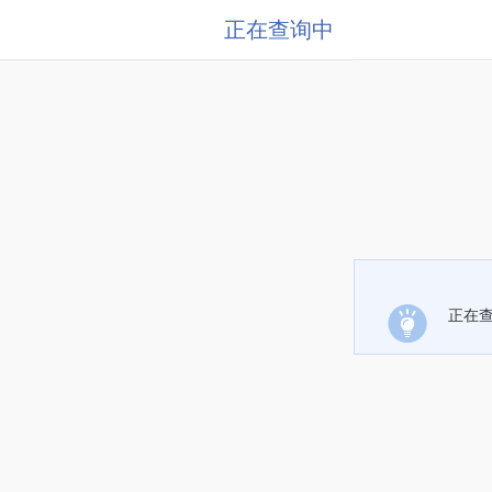
正在查询中
正在