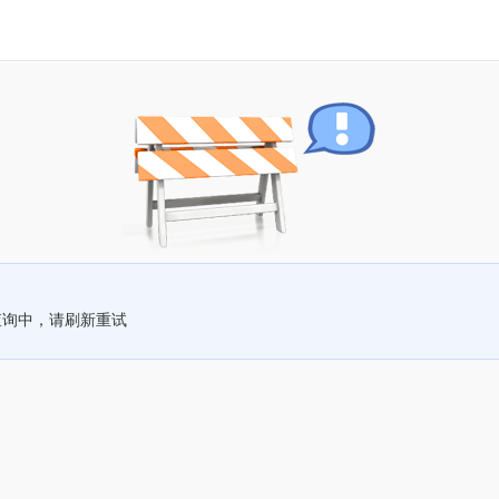
查询中，请刷新重试