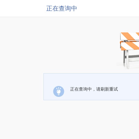
正在查询中
正在查询中，请刷新重试