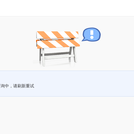
查询中，请刷新重试