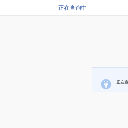
正在查询中
正在