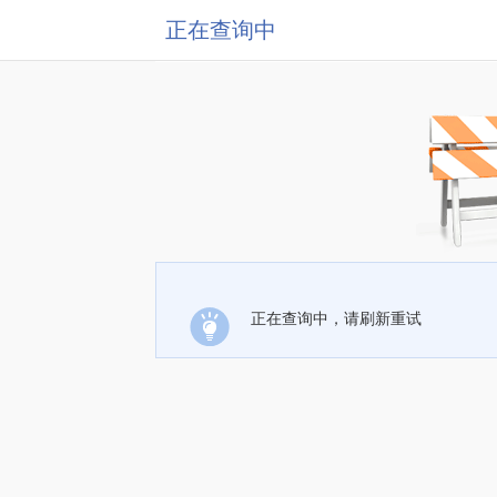
正在查询中
正在查询中，请刷新重试