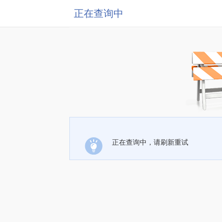
正在查询中
正在查询中，请刷新重试