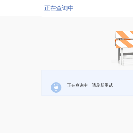
正在查询中
正在查询中，请刷新重试