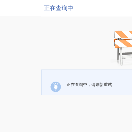
正在查询中
正在查询中，请刷新重试