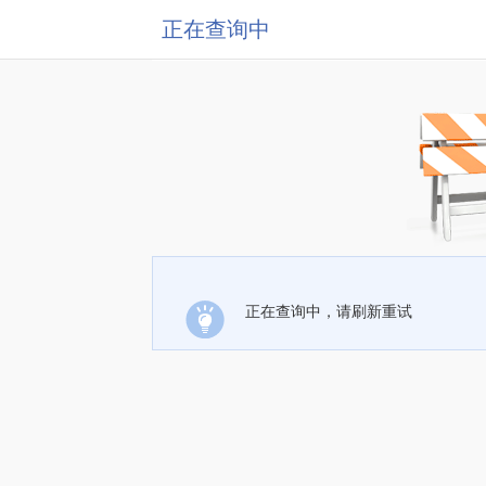
正在查询中
正在查询中，请刷新重试